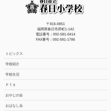
〒816-0851
福岡県春日市昇町1-142
電話番号：092-581-0414
FAX番号：092-581-1786
トピックス
学校紹介
学校生活
ＰＴＡ
おやじの会
おはなし会