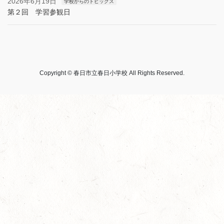
2026年6月19日
学校からのトピックス
第２回 学習参観日
Copyright © 春日市立春日小学校 All Rights Reserved.