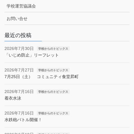
学校運営協議会
お問い合せ
最近の投稿
2026年7月30日
学校からのトピックス
「いじめ防止」リーフレット
2026年7月27日
学校からのトピックス
7月25日（土） コミュニティ食堂昇町
2026年7月16日
学校からのトピックス
着衣水泳
2026年7月16日
学校からのトピックス
水鉄砲バトル開催！