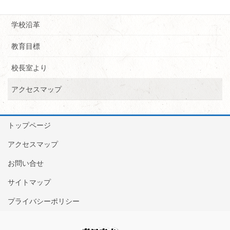
校長からのあいさつ
学校沿革
教育目標
校長室より
アクセスマップ
トップページ
アクセスマップ
お問い合せ
サイトマップ
プライバシーポリシー