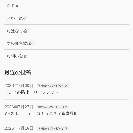
ＰＴＡ
おやじの会
おはなし会
学校運営協議会
お問い合せ
最近の投稿
2026年7月30日
学校からのトピックス
「いじめ防止」リーフレット
2026年7月27日
学校からのトピックス
7月25日（土） コミュニティ食堂昇町
2026年7月16日
学校からのトピックス