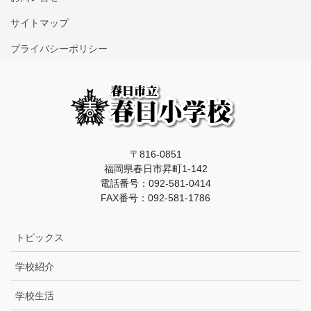
サイトマップ
プライバシーポリシー
〒816-0851
福岡県春日市昇町1-142
電話番号：092-581-0414
FAX番号：092-581-1786
トピックス
学校紹介
学校生活