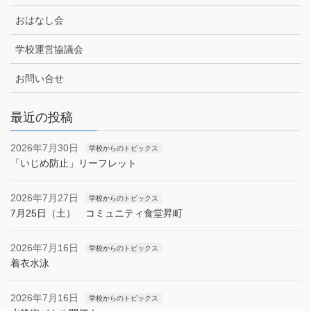
おはなし会
学校運営協議会
お問い合せ
最近の投稿
2026年7月30日
学校からのトピックス
「いじめ防止」リーフレット
2026年7月27日
学校からのトピックス
7月25日（土） コミュニティ食堂昇町
2026年7月16日
学校からのトピックス
着衣水泳
2026年7月16日
学校からのトピックス