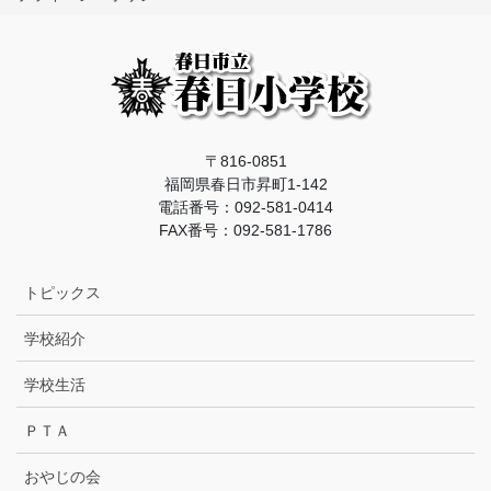
〒816-0851
福岡県春日市昇町1-142
電話番号：092-581-0414
FAX番号：092-581-1786
トピックス
学校紹介
学校生活
ＰＴＡ
おやじの会