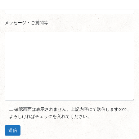
メッセージ・ご質問等
確認画面は表示されません。上記内容にて送信しますので、
よろしければチェックを入れてください。