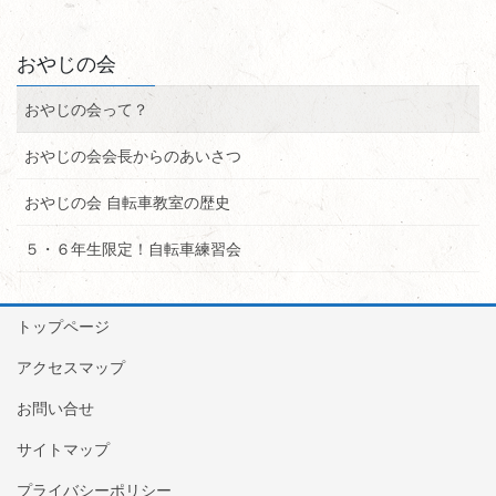
おやじの会
おやじの会って？
おやじの会会長からのあいさつ
おやじの会 自転車教室の歴史
５・６年生限定！自転車練習会
トップページ
アクセスマップ
お問い合せ
サイトマップ
プライバシーポリシー