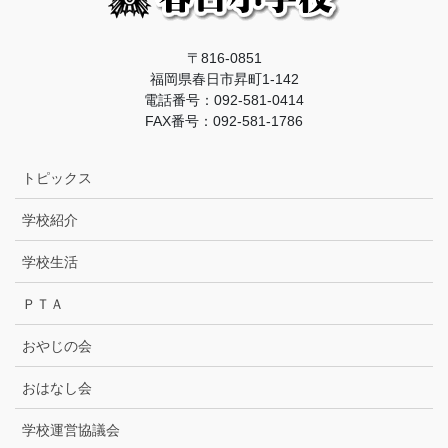
〒816-0851
福岡県春日市昇町1-142
電話番号：092-581-0414
FAX番号：092-581-1786
トピックス
学校紹介
学校生活
ＰＴＡ
おやじの会
おはなし会
学校運営協議会