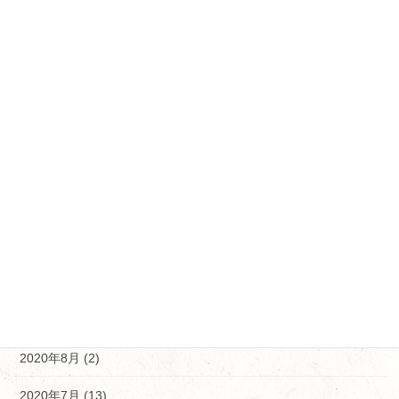
2021年5月 (6)
2021年4月 (18)
2021年3月 (11)
2021年2月 (12)
2021年1月 (5)
2020年12月 (5)
2020年11月 (10)
2020年10月 (9)
2020年9月 (9)
2020年8月 (2)
2020年7月 (13)