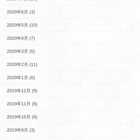
2020年6月 (3)
2020年5月 (10)
2020年4月 (7)
2020年3月 (5)
2020年2月 (11)
2020年1月 (6)
2019年12月 (9)
2019年11月 (8)
2019年10月 (6)
2019年9月 (3)