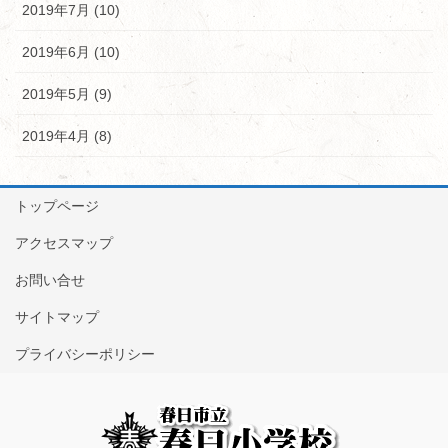
2019年7月 (10)
2019年6月 (10)
2019年5月 (9)
2019年4月 (8)
トップページ
アクセスマップ
お問い合せ
サイトマップ
プライバシーポリシー