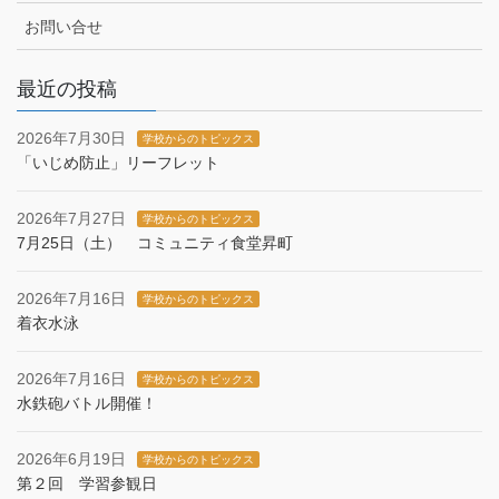
お問い合せ
最近の投稿
2026年7月30日
学校からのトピックス
「いじめ防止」リーフレット
2026年7月27日
学校からのトピックス
7月25日（土） コミュニティ食堂昇町
2026年7月16日
学校からのトピックス
着衣水泳
2026年7月16日
学校からのトピックス
水鉄砲バトル開催！
2026年6月19日
学校からのトピックス
第２回 学習参観日