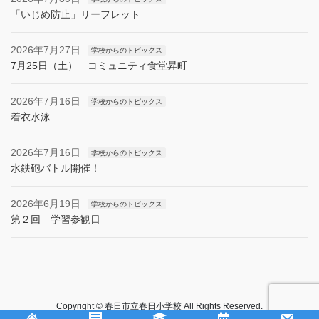
「いじめ防止」リーフレット
2026年7月27日
学校からのトピックス
7月25日（土） コミュニティ食堂昇町
2026年7月16日
学校からのトピックス
着衣水泳
2026年7月16日
学校からのトピックス
水鉄砲バトル開催！
2026年6月19日
学校からのトピックス
第２回 学習参観日
Copyright © 春日市立春日小学校 All Rights Reserved.