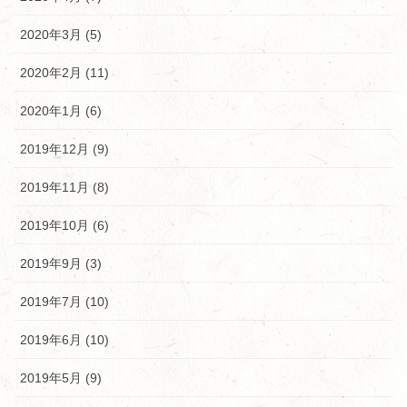
2020年3月 (5)
2020年2月 (11)
2020年1月 (6)
2019年12月 (9)
2019年11月 (8)
2019年10月 (6)
2019年9月 (3)
2019年7月 (10)
2019年6月 (10)
2019年5月 (9)