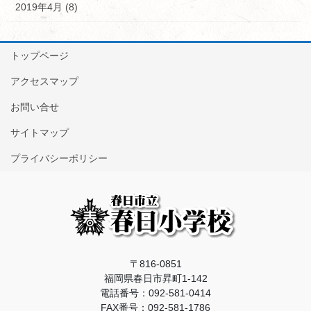
2019年4月 (8)
トップページ
アクセスマップ
お問い合せ
サイトマップ
プライバシーポリシー
〒816-0851
福岡県春日市昇町1-142
電話番号：092-581-0414
FAX番号：092-581-1786