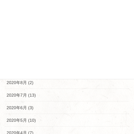
2021年2月 (12)
2021年1月 (5)
2020年12月 (5)
2020年11月 (10)
2020年10月 (9)
2020年9月 (9)
2020年8月 (2)
2020年7月 (13)
2020年6月 (3)
2020年5月 (10)
2020年4月 (7)