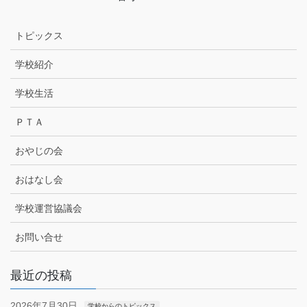
トピックス
学校紹介
学校生活
ＰＴＡ
おやじの会
おはなし会
学校運営協議会
お問い合せ
最近の投稿
2026年7月30日
学校からのトピックス