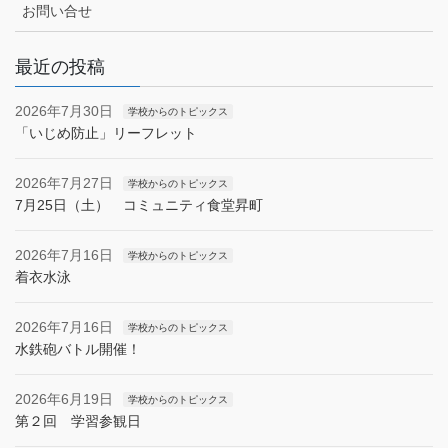
お問い合せ
最近の投稿
2026年7月30日
学校からのトピックス
「いじめ防止」リーフレット
2026年7月27日
学校からのトピックス
7月25日（土） コミュニティ食堂昇町
2026年7月16日
学校からのトピックス
着衣水泳
2026年7月16日
学校からのトピックス
水鉄砲バトル開催！
2026年6月19日
学校からのトピックス
第２回 学習参観日