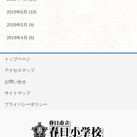
2019年6月 (10)
2019年5月 (9)
2019年4月 (8)
トップページ
アクセスマップ
お問い合せ
サイトマップ
プライバシーポリシー