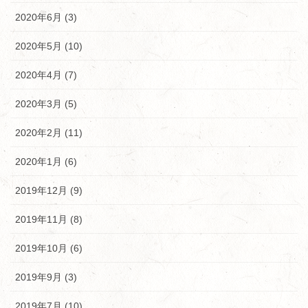
2020年6月 (3)
2020年5月 (10)
2020年4月 (7)
2020年3月 (5)
2020年2月 (11)
2020年1月 (6)
2019年12月 (9)
2019年11月 (8)
2019年10月 (6)
2019年9月 (3)
2019年7月 (10)