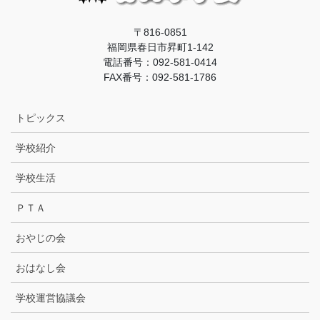
〒816-0851
福岡県春日市昇町1-142
電話番号：092-581-0414
FAX番号：092-581-1786
トピックス
学校紹介
学校生活
ＰＴＡ
おやじの会
おはなし会
学校運営協議会