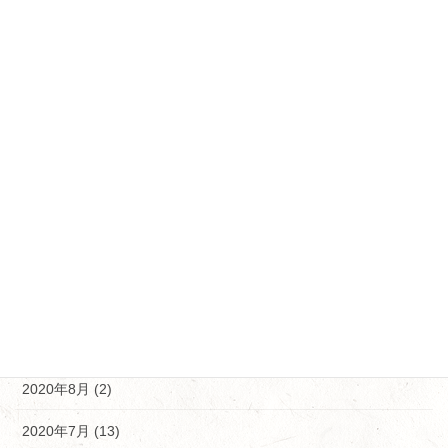
2021年5月 (6)
2021年4月 (18)
2021年3月 (11)
2021年2月 (12)
2021年1月 (5)
2020年12月 (5)
2020年11月 (10)
2020年10月 (9)
2020年9月 (9)
2020年8月 (2)
2020年7月 (13)