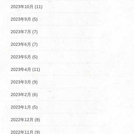
2023年10月 (11)
2023年9月 (5)
2023年7月 (7)
2023年6月 (7)
2023年5月 (5)
2023年4月 (11)
2023年3月 (9)
2023年2月 (6)
2023年1月 (5)
2022年12月 (8)
2022年11月 (9)