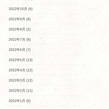
2022年10月 (6)
2022年9月 (8)
2022年8月 (2)
2022年7月 (8)
2022年6月 (7)
2022年5月 (13)
2022年4月 (12)
2022年3月 (12)
2022年2月 (11)
2022年1月 (5)