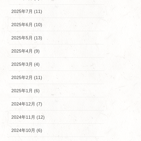
2025年7月 (11)
2025年6月 (10)
2025年5月 (13)
2025年4月 (9)
2025年3月 (4)
2025年2月 (11)
2025年1月 (6)
2024年12月 (7)
2024年11月 (12)
2024年10月 (6)