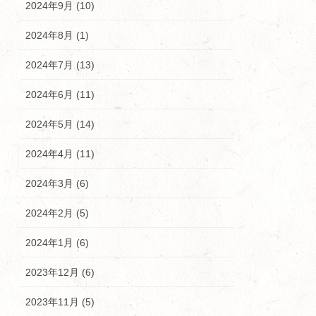
2024年9月 (10)
2024年8月 (1)
2024年7月 (13)
2024年6月 (11)
2024年5月 (14)
2024年4月 (11)
2024年3月 (6)
2024年2月 (5)
2024年1月 (6)
2023年12月 (6)
2023年11月 (5)