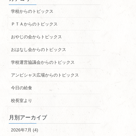
学校からのトピックス
ＰＴＡからのトピックス
おやじの会からトピックス
おはなし会からのトピックス
学校運営協議会からのトピックス
アンビシャス広場からのトピックス
今日の給食
校長室より
月別アーカイブ
2026年7月 (4)