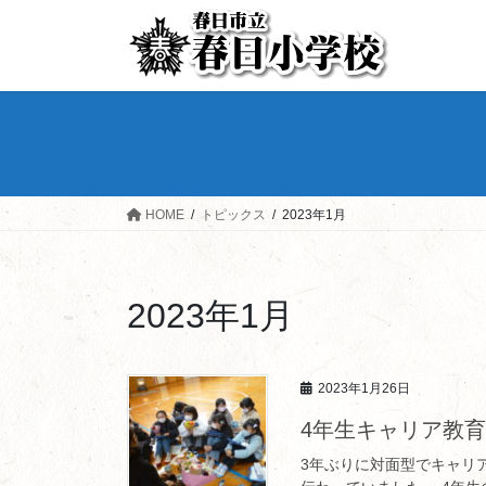
HOME
トピックス
2023年1月
2023年1月
2023年1月26日
4年生キャリア教育 R
3年ぶりに対面型でキャリ