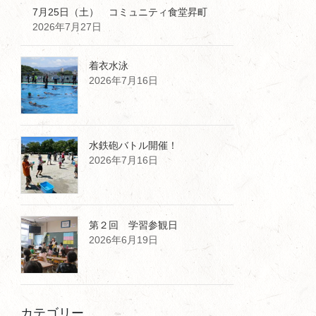
7月25日（土） コミュニティ食堂昇町
2026年7月27日
着衣水泳
2026年7月16日
水鉄砲バトル開催！
2026年7月16日
第２回 学習参観日
2026年6月19日
カテゴリー