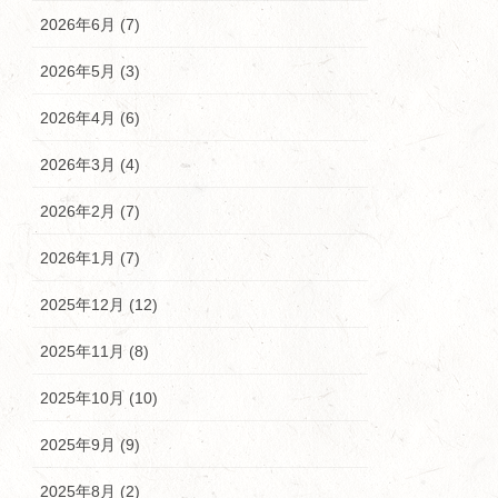
2026年6月 (7)
2026年5月 (3)
2026年4月 (6)
2026年3月 (4)
2026年2月 (7)
2026年1月 (7)
2025年12月 (12)
2025年11月 (8)
2025年10月 (10)
2025年9月 (9)
2025年8月 (2)