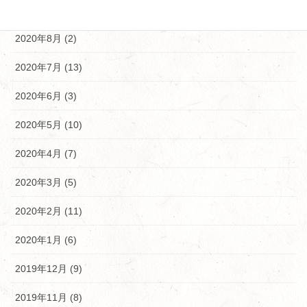
2020年9月 (9)
2020年8月 (2)
2020年7月 (13)
2020年6月 (3)
2020年5月 (10)
2020年4月 (7)
2020年3月 (5)
2020年2月 (11)
2020年1月 (6)
2019年12月 (9)
2019年11月 (8)