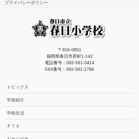
プライバシーポリシー
〒816-0851
福岡県春日市昇町1-142
電話番号：092-581-0414
FAX番号：092-581-1786
トピックス
学校紹介
学校生活
ＰＴＡ