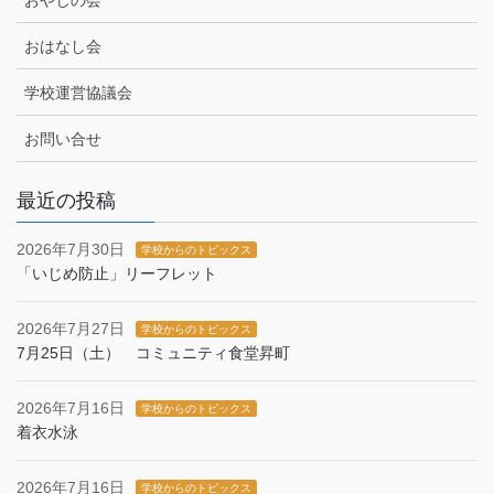
おやじの会
おはなし会
学校運営協議会
お問い合せ
最近の投稿
2026年7月30日
学校からのトピックス
「いじめ防止」リーフレット
2026年7月27日
学校からのトピックス
7月25日（土） コミュニティ食堂昇町
2026年7月16日
学校からのトピックス
着衣水泳
2026年7月16日
学校からのトピックス