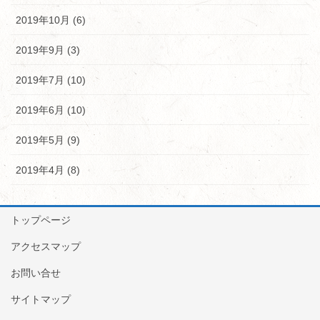
2019年10月 (6)
2019年9月 (3)
2019年7月 (10)
2019年6月 (10)
2019年5月 (9)
2019年4月 (8)
トップページ
アクセスマップ
お問い合せ
サイトマップ