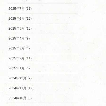
2025年7月 (11)
2025年6月 (10)
2025年5月 (13)
2025年4月 (9)
2025年3月 (4)
2025年2月 (11)
2025年1月 (6)
2024年12月 (7)
2024年11月 (12)
2024年10月 (6)