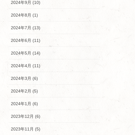
2024年9月 (10)
2024年8月 (1)
2024年7月 (13)
2024年6月 (11)
2024年5月 (14)
2024年4月 (11)
2024年3月 (6)
2024年2月 (5)
2024年1月 (6)
2023年12月 (6)
2023年11月 (5)