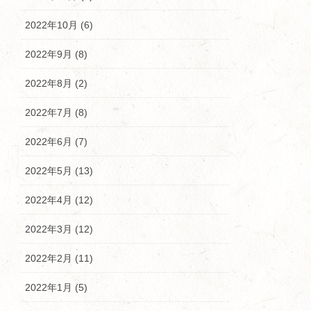
2022年10月 (6)
2022年9月 (8)
2022年8月 (2)
2022年7月 (8)
2022年6月 (7)
2022年5月 (13)
2022年4月 (12)
2022年3月 (12)
2022年2月 (11)
2022年1月 (5)