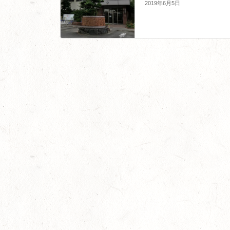
2019年6月5日