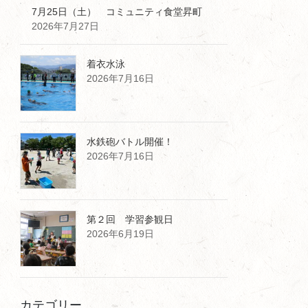
7月25日（土） コミュニティ食堂昇町
2026年7月27日
着衣水泳
2026年7月16日
水鉄砲バトル開催！
2026年7月16日
第２回 学習参観日
2026年6月19日
カテゴリー