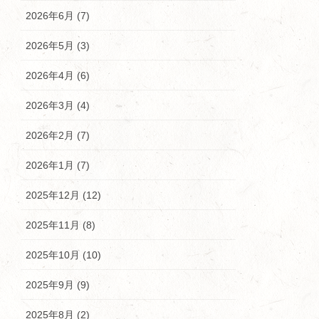
2026年6月 (7)
2026年5月 (3)
2026年4月 (6)
2026年3月 (4)
2026年2月 (7)
2026年1月 (7)
2025年12月 (12)
2025年11月 (8)
2025年10月 (10)
2025年9月 (9)
2025年8月 (2)