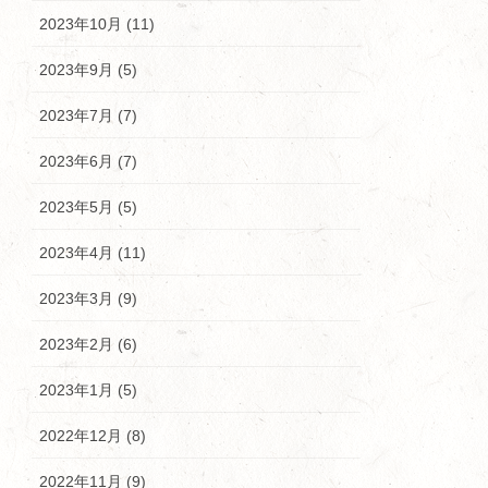
2023年10月 (11)
2023年9月 (5)
2023年7月 (7)
2023年6月 (7)
2023年5月 (5)
2023年4月 (11)
2023年3月 (9)
2023年2月 (6)
2023年1月 (5)
2022年12月 (8)
2022年11月 (9)