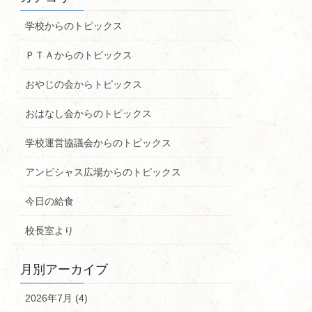
学校からのトピックス
ＰＴＡからのトピックス
おやじの会からトピックス
おはなし会からのトピックス
学校運営協議会からのトピックス
アンビシャス広場からのトピックス
今日の給食
校長室より
月別アーカイブ
2026年7月 (4)