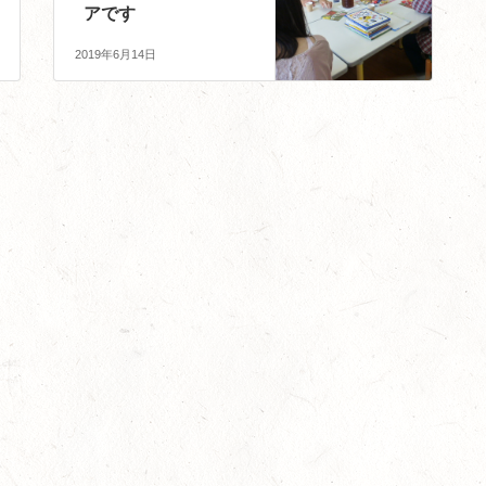
アです
2019年6月14日