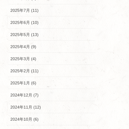
2025年7月 (11)
2025年6月 (10)
2025年5月 (13)
2025年4月 (9)
2025年3月 (4)
2025年2月 (11)
2025年1月 (6)
2024年12月 (7)
2024年11月 (12)
2024年10月 (6)