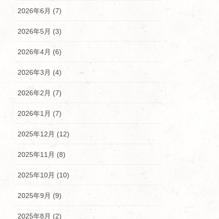
2026年6月 (7)
2026年5月 (3)
2026年4月 (6)
2026年3月 (4)
2026年2月 (7)
2026年1月 (7)
2025年12月 (12)
2025年11月 (8)
2025年10月 (10)
2025年9月 (9)
2025年8月 (2)