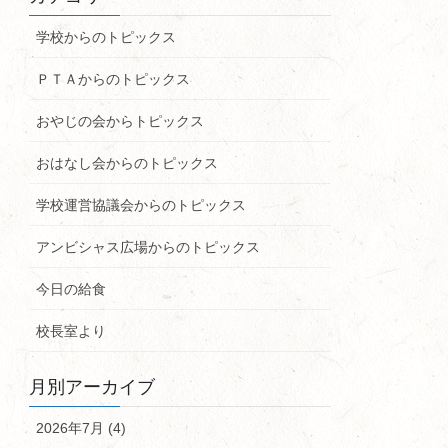
学校からのトピックス
ＰＴＡからのトピックス
おやじの会からトピックス
おはなし会からのトピックス
学校運営協議会からのトピックス
アンビシャス広場からのトピックス
今日の給食
校長室より
月別アーカイブ
2026年7月 (4)