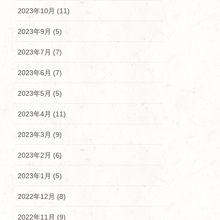
2023年10月 (11)
2023年9月 (5)
2023年7月 (7)
2023年6月 (7)
2023年5月 (5)
2023年4月 (11)
2023年3月 (9)
2023年2月 (6)
2023年1月 (5)
2022年12月 (8)
2022年11月 (9)