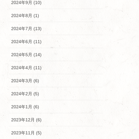
2024年9月 (10)
2024年8月 (1)
2024年7月 (13)
2024年6月 (11)
2024年5月 (14)
2024年4月 (11)
2024年3月 (6)
2024年2月 (5)
2024年1月 (6)
2023年12月 (6)
2023年11月 (5)