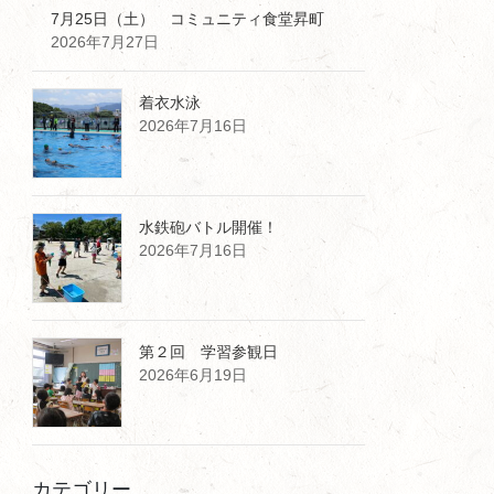
7月25日（土） コミュニティ食堂昇町
2026年7月27日
着衣水泳
2026年7月16日
水鉄砲バトル開催！
2026年7月16日
第２回 学習参観日
2026年6月19日
カテゴリー