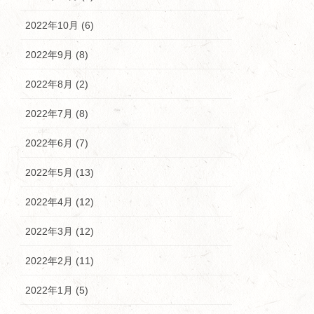
2022年10月 (6)
2022年9月 (8)
2022年8月 (2)
2022年7月 (8)
2022年6月 (7)
2022年5月 (13)
2022年4月 (12)
2022年3月 (12)
2022年2月 (11)
2022年1月 (5)