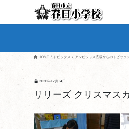
HOME
トピックス
アンビシャス広場からのトピック
2020年12月14日
リリーズ クリスマス