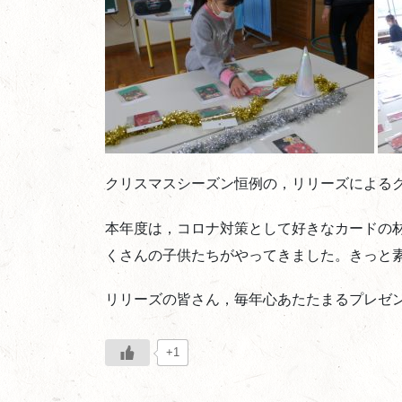
クリスマスシーズン恒例の，リリーズによる
本年度は，コロナ対策として好きなカードの
くさんの子供たちがやってきました。きっと
リリーズの皆さん，毎年心あたたまるプレゼ
+1