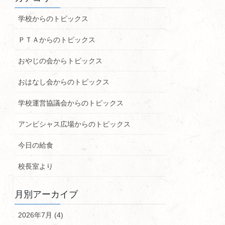
学校からのトピックス
ＰＴＡからのトピックス
おやじの会からトピックス
おはなし会からのトピックス
学校運営協議会からのトピックス
アンビシャス広場からのトピックス
今日の給食
校長室より
月別アーカイブ
2026年7月 (4)