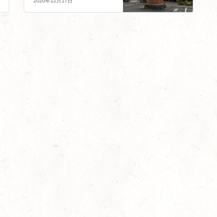
2020年12月17日