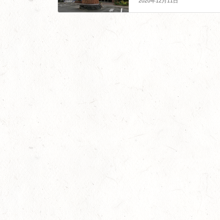
2020年12月11日