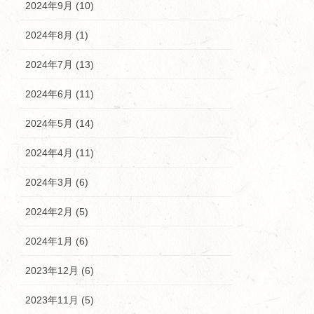
2024年9月 (10)
2024年8月 (1)
2024年7月 (13)
2024年6月 (11)
2024年5月 (14)
2024年4月 (11)
2024年3月 (6)
2024年2月 (5)
2024年1月 (6)
2023年12月 (6)
2023年11月 (5)