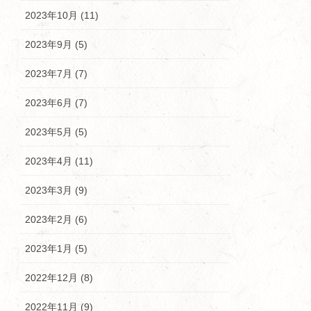
2023年10月 (11)
2023年9月 (5)
2023年7月 (7)
2023年6月 (7)
2023年5月 (5)
2023年4月 (11)
2023年3月 (9)
2023年2月 (6)
2023年1月 (5)
2022年12月 (8)
2022年11月 (9)