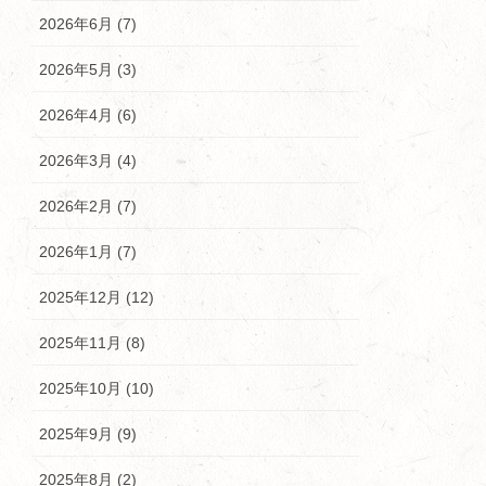
2026年6月 (7)
2026年5月 (3)
2026年4月 (6)
2026年3月 (4)
2026年2月 (7)
2026年1月 (7)
2025年12月 (12)
2025年11月 (8)
2025年10月 (10)
2025年9月 (9)
2025年8月 (2)