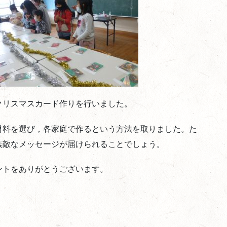
クリスマスカード作りを行いました。
材料を選び，各家庭で作るという方法を取りました。た
素敵なメッセージが届けられることでしょう。
ントをありがとうございます。