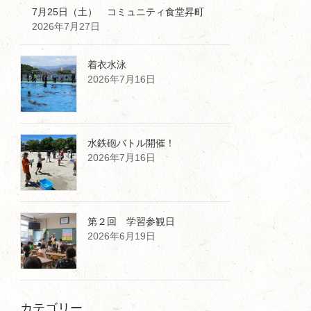
7月25日（土） コミュニティ食堂昇町
2026年7月27日
着衣水泳
2026年7月16日
水鉄砲バトル開催！
2026年7月16日
第２回 学習参観日
2026年6月19日
カテゴリー