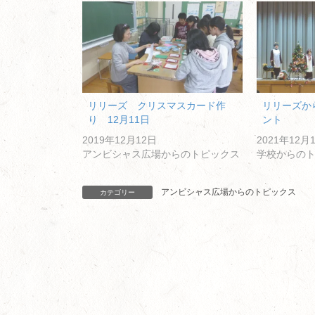
リリーズ クリスマスカード作
リリーズか
り 12月11日
ント
2019年12月12日
2021年12月
アンビシャス広場からのトピックス
学校からの
アンビシャス広場からのトピックス
カテゴリー