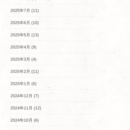
2025年7月 (11)
2025年6月 (10)
2025年5月 (13)
2025年4月 (9)
2025年3月 (4)
2025年2月 (11)
2025年1月 (6)
2024年12月 (7)
2024年11月 (12)
2024年10月 (6)