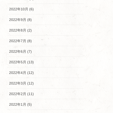
2022年10月 (6)
2022年9月 (8)
2022年8月 (2)
2022年7月 (8)
2022年6月 (7)
2022年5月 (13)
2022年4月 (12)
2022年3月 (12)
2022年2月 (11)
2022年1月 (5)