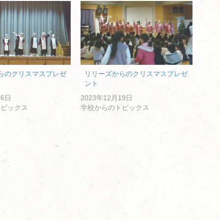
らのクリスマスプレゼ
リリーズからのクリスマスプレゼ
ント
16日
2023年12月19日
トピックス
学校からのトピックス