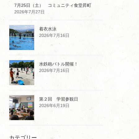
7月25日（土） コミュニティ食堂昇町
2026年7月27日
着衣水泳
2026年7月16日
水鉄砲バトル開催！
2026年7月16日
第２回 学習参観日
2026年6月19日
カテゴリー