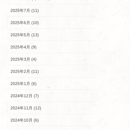
2025年7月 (11)
2025年6月 (10)
2025年5月 (13)
2025年4月 (9)
2025年3月 (4)
2025年2月 (11)
2025年1月 (6)
2024年12月 (7)
2024年11月 (12)
2024年10月 (6)