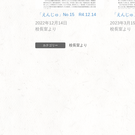
「えんじゅ」No.15 R4.12.14
「えんじゅ」N
2022年12月14日
2023年3月1
校長室より
校長室より
校長室より
カテゴリー