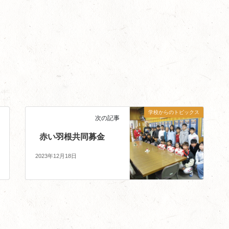
学校からのトピックス
次の記事
赤い羽根共同募金
2023年12月18日