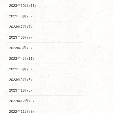
2023年10月 (11)
2023年9月 (5)
2023年7月 (7)
2023年6月 (7)
2023年5月 (5)
2023年4月 (11)
2023年3月 (9)
2023年2月 (6)
2023年1月 (5)
2022年12月 (8)
2022年11月 (9)