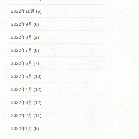
2022年10月 (6)
2022年9月 (8)
2022年8月 (2)
2022年7月 (8)
2022年6月 (7)
2022年5月 (13)
2022年4月 (12)
2022年3月 (12)
2022年2月 (11)
2022年1月 (5)