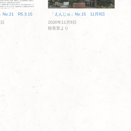
o.21 R5.3.15
「えんじゅ」No.15 11月9日
5日
2020年11月9日
校長室より