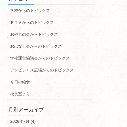
学校からのトピックス
ＰＴＡからのトピックス
おやじの会からトピックス
おはなし会からのトピックス
学校運営協議会からのトピックス
アンビシャス広場からのトピックス
今日の給食
校長室より
月別アーカイブ
2026年7月 (4)