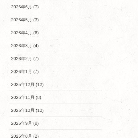
2026年6月 (7)
2026年5月 (3)
2026年4月 (6)
2026年3月 (4)
2026年2月 (7)
2026年1月 (7)
2025年12月 (12)
2025年11月 (8)
2025年10月 (10)
2025年9月 (9)
2025年8月 (2)