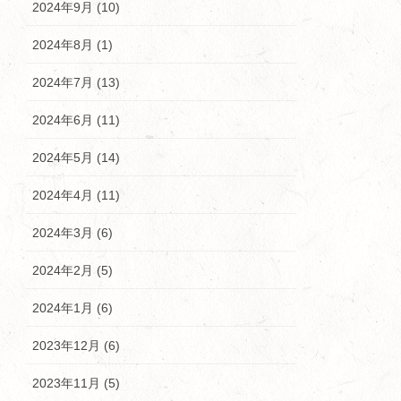
2024年9月 (10)
2024年8月 (1)
2024年7月 (13)
2024年6月 (11)
2024年5月 (14)
2024年4月 (11)
2024年3月 (6)
2024年2月 (5)
2024年1月 (6)
2023年12月 (6)
2023年11月 (5)