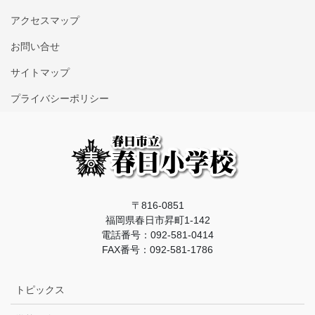
アクセスマップ
お問い合せ
サイトマップ
プライバシーポリシー
〒816-0851
福岡県春日市昇町1-142
電話番号：092-581-0414
FAX番号：092-581-1786
トピックス