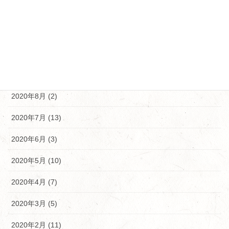
2020年12月 (5)
2020年11月 (10)
2020年10月 (9)
2020年9月 (9)
2020年8月 (2)
2020年7月 (13)
2020年6月 (3)
2020年5月 (10)
2020年4月 (7)
2020年3月 (5)
2020年2月 (11)