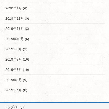
2020年1月 (6)
2019年12月 (9)
2019年11月 (8)
2019年10月 (6)
2019年9月 (3)
2019年7月 (10)
2019年6月 (10)
2019年5月 (9)
2019年4月 (8)
トップページ