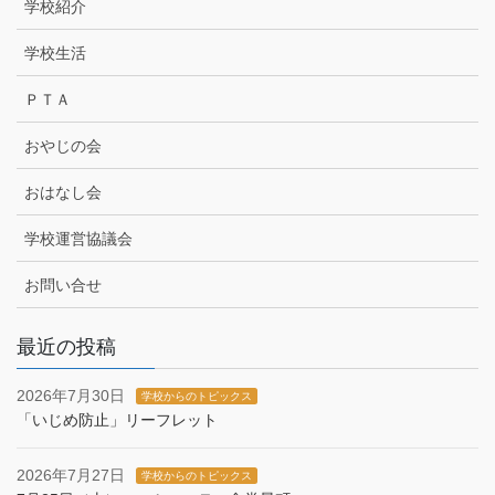
学校紹介
学校生活
ＰＴＡ
おやじの会
おはなし会
学校運営協議会
お問い合せ
最近の投稿
2026年7月30日
学校からのトピックス
「いじめ防止」リーフレット
2026年7月27日
学校からのトピックス