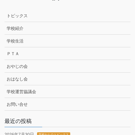
トピックス
学校紹介
学校生活
ＰＴＡ
おやじの会
おはなし会
学校運営協議会
お問い合せ
最近の投稿
2026年7月30日
学校からのトピックス