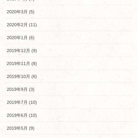
2020年3月 (5)
2020年2月 (11)
2020年1月 (6)
2019年12月 (9)
2019年11月 (8)
2019年10月 (6)
2019年9月 (3)
2019年7月 (10)
2019年6月 (10)
2019年5月 (9)