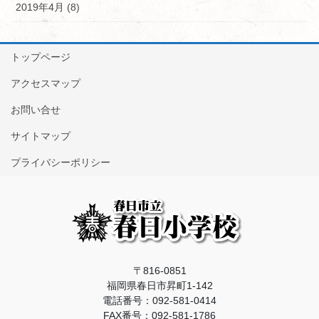
2019年4月 (8)
トップページ
アクセスマップ
お問い合せ
サイトマップ
プライバシーポリシー
〒816-0851
福岡県春日市昇町1-142
電話番号：092-581-0414
FAX番号：092-581-1786