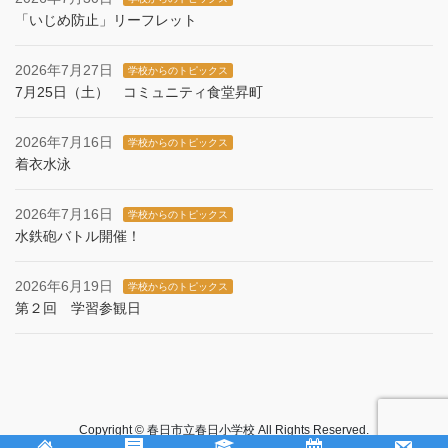
「いじめ防止」リーフレット
2026年7月27日
学校からのトピックス
7月25日（土） コミュニティ食堂昇町
2026年7月16日
学校からのトピックス
着衣水泳
2026年7月16日
学校からのトピックス
水鉄砲バトル開催！
2026年6月19日
学校からのトピックス
第２回 学習参観日
Copyright © 春日市立春日小学校 All Rights Reserved.