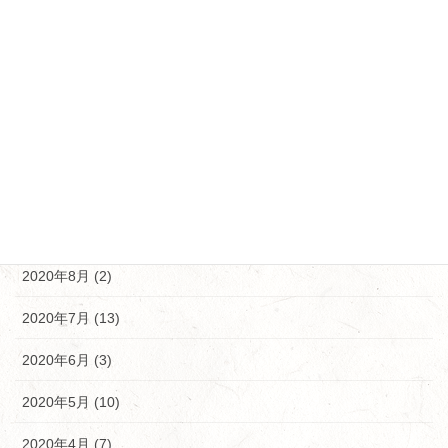
2021年2月 (12)
2021年1月 (5)
2020年12月 (5)
2020年11月 (10)
2020年10月 (9)
2020年9月 (9)
2020年8月 (2)
2020年7月 (13)
2020年6月 (3)
2020年5月 (10)
2020年4月 (7)