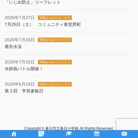
「いじめ防止」リーフレット
2026年7月27日
学校からのトピックス
7月25日（土） コミュニティ食堂昇町
2026年7月16日
学校からのトピックス
着衣水泳
2026年7月16日
学校からのトピックス
水鉄砲バトル開催！
2026年6月19日
学校からのトピックス
第２回 学習参観日
Copyright © 春日市立春日小学校 All Rights Reserved.