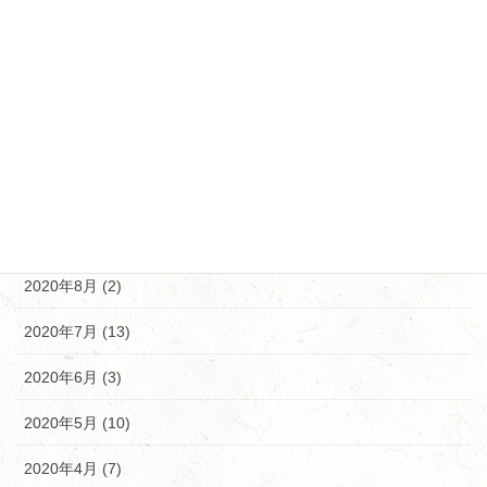
2021年2月 (12)
2021年1月 (5)
2020年12月 (5)
2020年11月 (10)
2020年10月 (9)
2020年9月 (9)
2020年8月 (2)
2020年7月 (13)
2020年6月 (3)
2020年5月 (10)
2020年4月 (7)