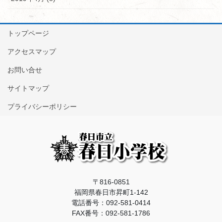
トップページ
アクセスマップ
お問い合せ
サイトマップ
プライバシーポリシー
〒816-0851
福岡県春日市昇町1-142
電話番号：092-581-0414
FAX番号：092-581-1786