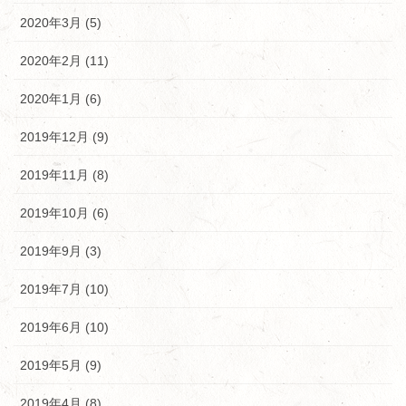
2020年3月 (5)
2020年2月 (11)
2020年1月 (6)
2019年12月 (9)
2019年11月 (8)
2019年10月 (6)
2019年9月 (3)
2019年7月 (10)
2019年6月 (10)
2019年5月 (9)
2019年4月 (8)