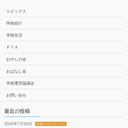
トピックス
学校紹介
学校生活
ＰＴＡ
おやじの会
おはなし会
学校運営協議会
お問い合せ
最近の投稿
2026年7月30日
学校からのトピックス