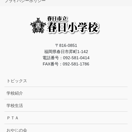
プライバシーポリシー
〒816-0851
福岡県春日市昇町1-142
電話番号：092-581-0414
FAX番号：092-581-1786
トピックス
学校紹介
学校生活
ＰＴＡ
おやじの会