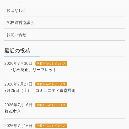
おはなし会
学校運営協議会
お問い合せ
最近の投稿
2026年7月30日
学校からのトピックス
「いじめ防止」リーフレット
2026年7月27日
学校からのトピックス
7月25日（土） コミュニティ食堂昇町
2026年7月16日
学校からのトピックス
着衣水泳
2026年7月16日
学校からのトピックス