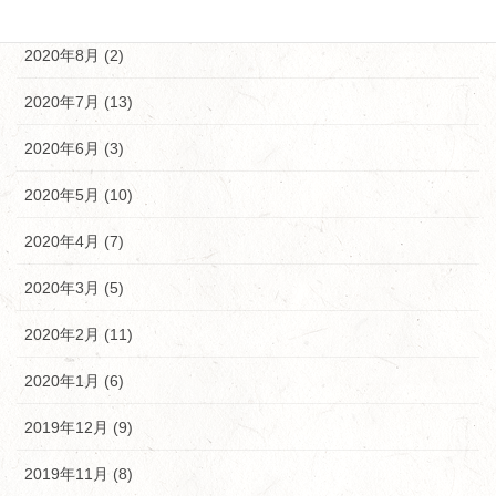
2020年9月 (9)
2020年8月 (2)
2020年7月 (13)
2020年6月 (3)
2020年5月 (10)
2020年4月 (7)
2020年3月 (5)
2020年2月 (11)
2020年1月 (6)
2019年12月 (9)
2019年11月 (8)