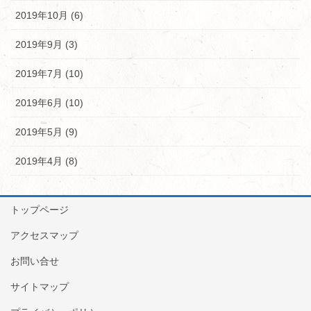
2019年10月 (6)
2019年9月 (3)
2019年7月 (10)
2019年6月 (10)
2019年5月 (9)
2019年4月 (8)
トップページ
アクセスマップ
お問い合せ
サイトマップ