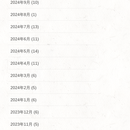
2024年9月 (10)
2024年8月 (1)
2024年7月 (13)
2024年6月 (11)
2024年5月 (14)
2024年4月 (11)
2024年3月 (6)
2024年2月 (5)
2024年1月 (6)
2023年12月 (6)
2023年11月 (5)