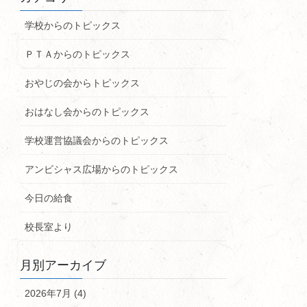
学校からのトピックス
ＰＴＡからのトピックス
おやじの会からトピックス
おはなし会からのトピックス
学校運営協議会からのトピックス
アンビシャス広場からのトピックス
今日の給食
校長室より
月別アーカイブ
2026年7月 (4)