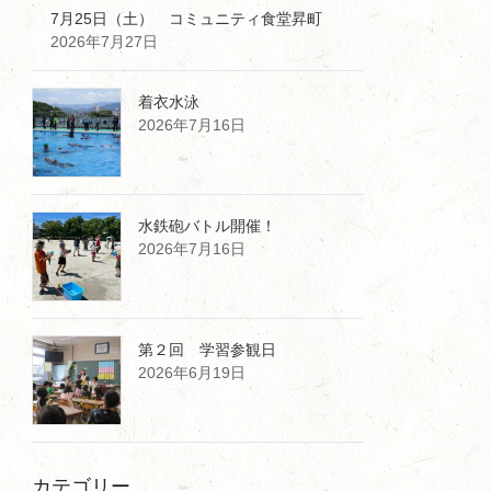
7月25日（土） コミュニティ食堂昇町
2026年7月27日
着衣水泳
2026年7月16日
水鉄砲バトル開催！
2026年7月16日
第２回 学習参観日
2026年6月19日
カテゴリー