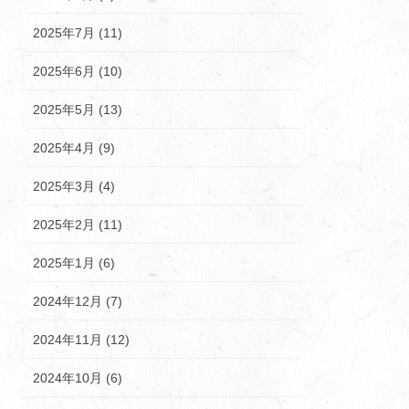
2025年7月 (11)
2025年6月 (10)
2025年5月 (13)
2025年4月 (9)
2025年3月 (4)
2025年2月 (11)
2025年1月 (6)
2024年12月 (7)
2024年11月 (12)
2024年10月 (6)