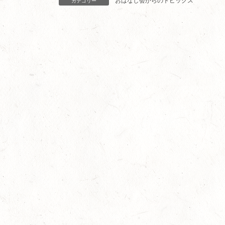
おはなし会からのトピックス
カテゴリー