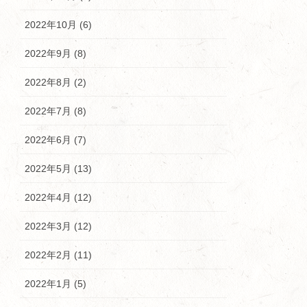
2022年10月 (6)
2022年9月 (8)
2022年8月 (2)
2022年7月 (8)
2022年6月 (7)
2022年5月 (13)
2022年4月 (12)
2022年3月 (12)
2022年2月 (11)
2022年1月 (5)