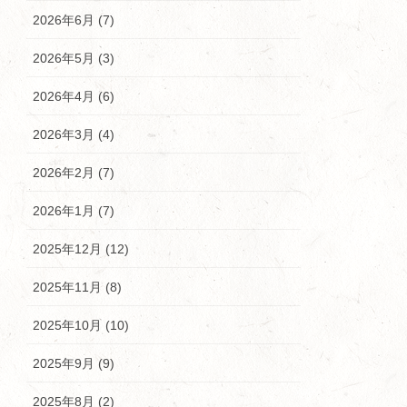
2026年6月 (7)
2026年5月 (3)
2026年4月 (6)
2026年3月 (4)
2026年2月 (7)
2026年1月 (7)
2025年12月 (12)
2025年11月 (8)
2025年10月 (10)
2025年9月 (9)
2025年8月 (2)