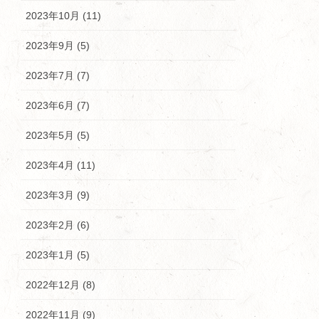
2023年10月 (11)
2023年9月 (5)
2023年7月 (7)
2023年6月 (7)
2023年5月 (5)
2023年4月 (11)
2023年3月 (9)
2023年2月 (6)
2023年1月 (5)
2022年12月 (8)
2022年11月 (9)