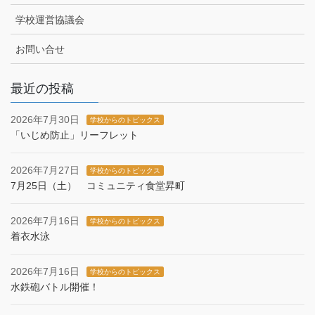
学校運営協議会
お問い合せ
最近の投稿
2026年7月30日
学校からのトピックス
「いじめ防止」リーフレット
2026年7月27日
学校からのトピックス
7月25日（土） コミュニティ食堂昇町
2026年7月16日
学校からのトピックス
着衣水泳
2026年7月16日
学校からのトピックス
水鉄砲バトル開催！