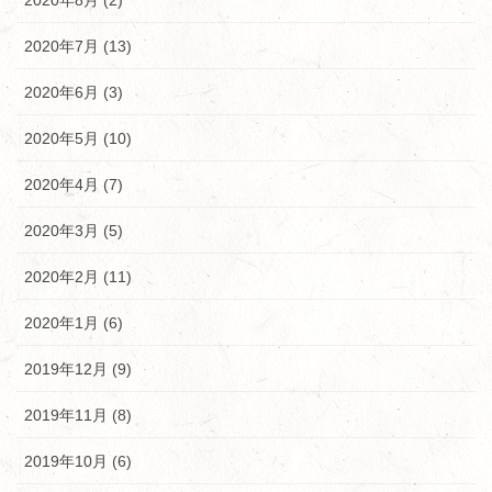
2020年7月 (13)
2020年6月 (3)
2020年5月 (10)
2020年4月 (7)
2020年3月 (5)
2020年2月 (11)
2020年1月 (6)
2019年12月 (9)
2019年11月 (8)
2019年10月 (6)