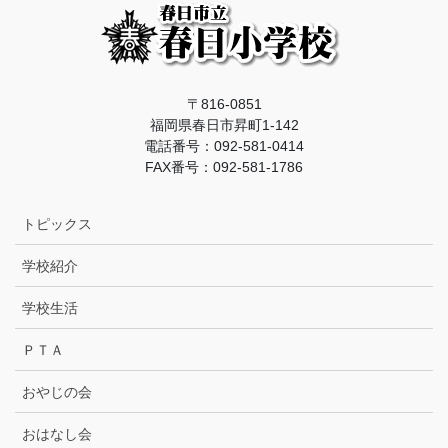
〒816-0851
福岡県春日市昇町1-142
電話番号：092-581-0414
FAX番号：092-581-1786
トピックス
学校紹介
学校生活
ＰＴＡ
おやじの会
おはなし会