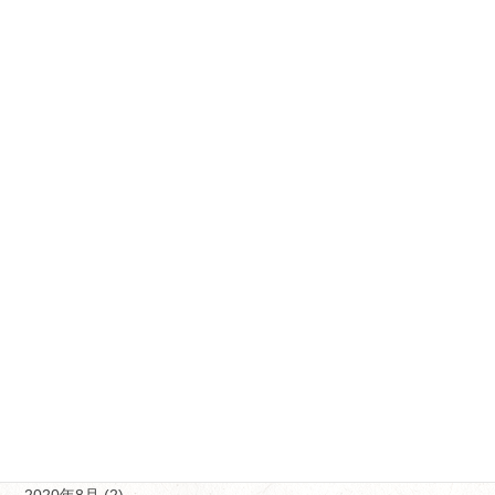
2021年6月 (6)
2021年5月 (6)
2021年4月 (18)
2021年3月 (11)
2021年2月 (12)
2021年1月 (5)
2020年12月 (5)
2020年11月 (10)
2020年10月 (9)
2020年9月 (9)
2020年8月 (2)