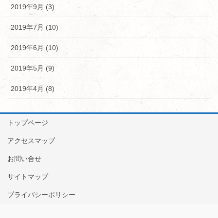
2019年9月 (3)
2019年7月 (10)
2019年6月 (10)
2019年5月 (9)
2019年4月 (8)
トップページ
アクセスマップ
お問い合せ
サイトマップ
プライバシーポリシー