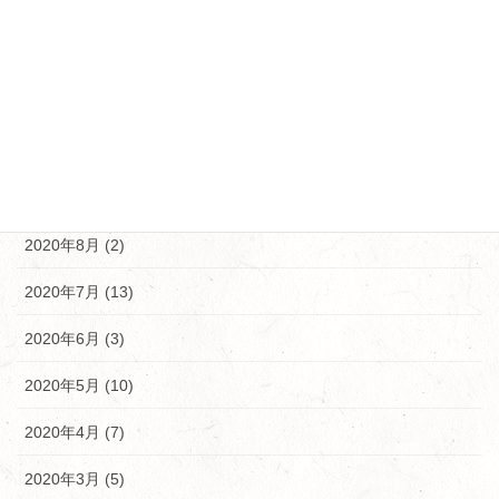
2021年1月 (5)
2020年12月 (5)
2020年11月 (10)
2020年10月 (9)
2020年9月 (9)
2020年8月 (2)
2020年7月 (13)
2020年6月 (3)
2020年5月 (10)
2020年4月 (7)
2020年3月 (5)