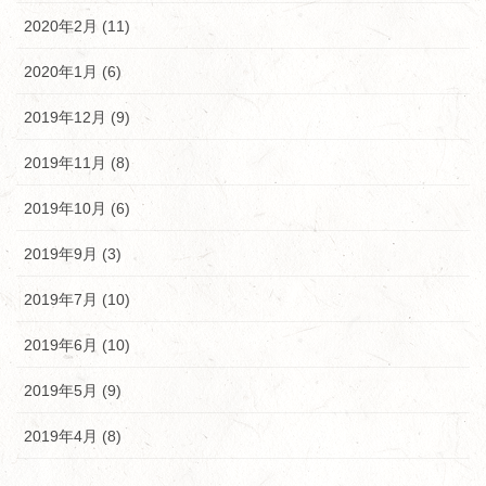
2020年2月 (11)
2020年1月 (6)
2019年12月 (9)
2019年11月 (8)
2019年10月 (6)
2019年9月 (3)
2019年7月 (10)
2019年6月 (10)
2019年5月 (9)
2019年4月 (8)