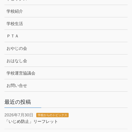
学校紹介
学校生活
ＰＴＡ
おやじの会
おはなし会
学校運営協議会
お問い合せ
最近の投稿
2026年7月30日
学校からのトピックス
「いじめ防止」リーフレット