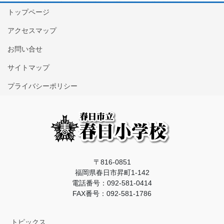
トップページ
アクセスマップ
お問い合せ
サイトマップ
プライバシーポリシー
〒816-0851
福岡県春日市昇町1-142
電話番号：092-581-0414
FAX番号：092-581-1786
トピックス