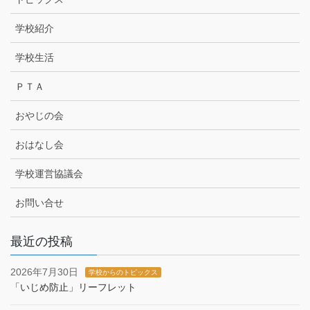
学校紹介
学校生活
ＰＴＡ
おやじの会
おはなし会
学校運営協議会
お問い合せ
最近の投稿
2026年7月30日
学校からのトピックス
「いじめ防止」リーフレット