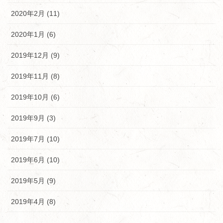
2020年2月 (11)
2020年1月 (6)
2019年12月 (9)
2019年11月 (8)
2019年10月 (6)
2019年9月 (3)
2019年7月 (10)
2019年6月 (10)
2019年5月 (9)
2019年4月 (8)