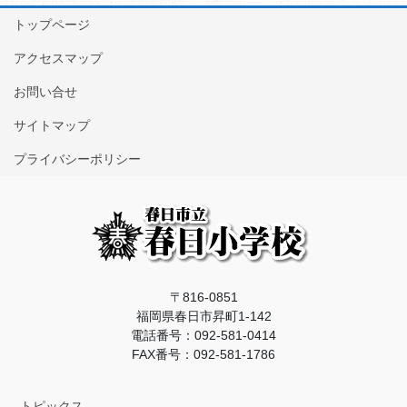
トップページ
アクセスマップ
お問い合せ
サイトマップ
プライバシーポリシー
〒816-0851
福岡県春日市昇町1-142
電話番号：092-581-0414
FAX番号：092-581-1786
トピックス