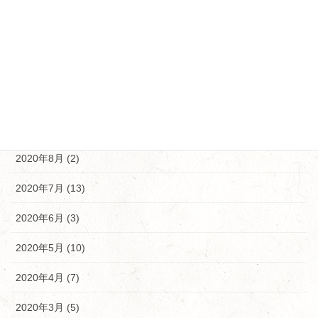
2021年1月 (5)
2020年12月 (5)
2020年11月 (10)
2020年10月 (9)
2020年9月 (9)
2020年8月 (2)
2020年7月 (13)
2020年6月 (3)
2020年5月 (10)
2020年4月 (7)
2020年3月 (5)