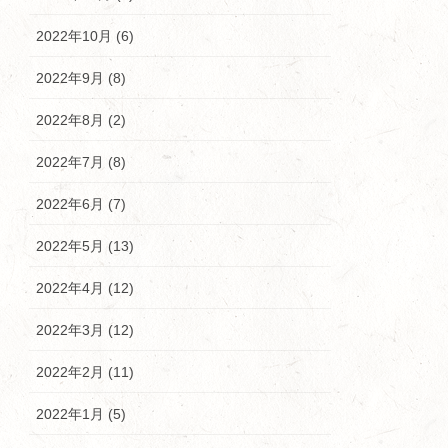
2022年10月 (6)
2022年9月 (8)
2022年8月 (2)
2022年7月 (8)
2022年6月 (7)
2022年5月 (13)
2022年4月 (12)
2022年3月 (12)
2022年2月 (11)
2022年1月 (5)