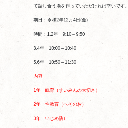
て話し合う場を作っていただければ幸いです
期日：令和2年12月4日(金)
時間：1,2年 9:10～9:50
3,4年 10:00～10:40
5,6年 10:50～11:30
内容
1年 眠育（すいみんの大切さ）
2年 性教育（へそのお）
3年 いじめ防止