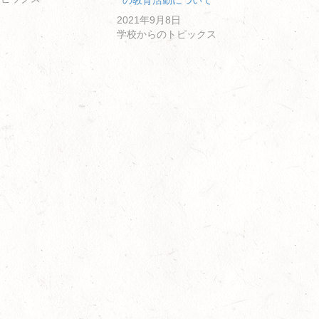
の教育活動について
2021年9月8日
学校からのトピックス