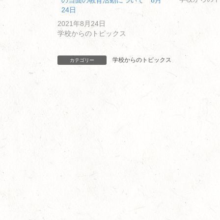
の当面の教育活動について 8月
24日
2021年8月24日
学校からのトピックス
学校からのトピックス
カテゴリー