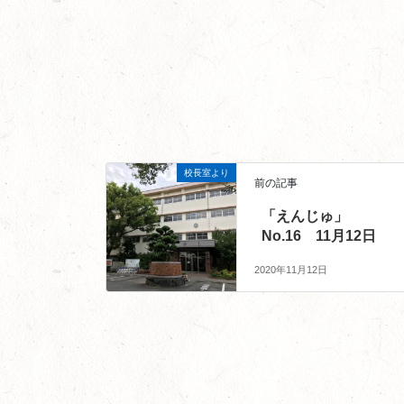
校長室より
前の記事
「えんじゅ」
No.16 11月12日
2020年11月12日