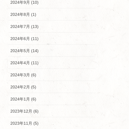
2024年9月 (10)
2024年8月 (1)
2024年7月 (13)
2024年6月 (11)
2024年5月 (14)
2024年4月 (11)
2024年3月 (6)
2024年2月 (5)
2024年1月 (6)
2023年12月 (6)
2023年11月 (5)