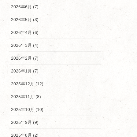
2026年6月 (7)
2026年5月 (3)
2026年4月 (6)
2026年3月 (4)
2026年2月 (7)
2026年1月 (7)
2025年12月 (12)
2025年11月 (8)
2025年10月 (10)
2025年9月 (9)
2025年8月 (2)