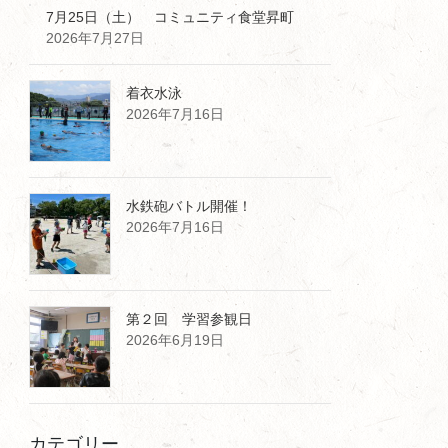
7月25日（土） コミュニティ食堂昇町
2026年7月27日
着衣水泳
2026年7月16日
水鉄砲バトル開催！
2026年7月16日
第２回 学習参観日
2026年6月19日
カテゴリー