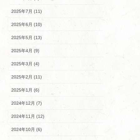
2025年7月 (11)
2025年6月 (10)
2025年5月 (13)
2025年4月 (9)
2025年3月 (4)
2025年2月 (11)
2025年1月 (6)
2024年12月 (7)
2024年11月 (12)
2024年10月 (6)