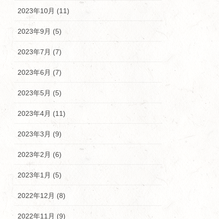
2023年10月 (11)
2023年9月 (5)
2023年7月 (7)
2023年6月 (7)
2023年5月 (5)
2023年4月 (11)
2023年3月 (9)
2023年2月 (6)
2023年1月 (5)
2022年12月 (8)
2022年11月 (9)