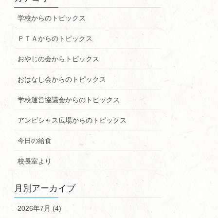
学校からのトピックス
ＰＴＡからのトピックス
おやじの会からトピックス
おはなし会からのトピックス
学校運営協議会からのトピックス
アンビシャス広場からのトピックス
今日の給食
校長室より
月別アーカイブ
2026年7月 (4)