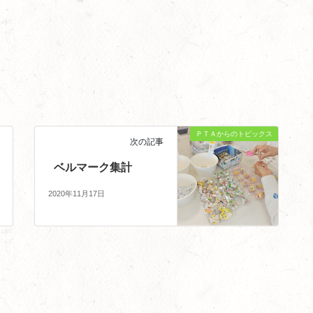
ＰＴＡからのトピックス
次の記事
ベルマーク集計
2020年11月17日