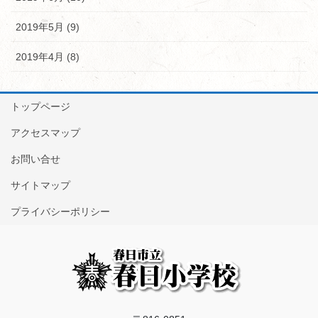
2019年5月 (9)
2019年4月 (8)
トップページ
アクセスマップ
お問い合せ
サイトマップ
プライバシーポリシー