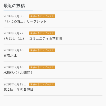
最近の投稿
2026年7月30日
学校からのトピックス
「いじめ防止」リーフレット
2026年7月27日
学校からのトピックス
7月25日（土） コミュニティ食堂昇町
2026年7月16日
学校からのトピックス
着衣水泳
2026年7月16日
学校からのトピックス
水鉄砲バトル開催！
2026年6月19日
学校からのトピックス
第２回 学習参観日