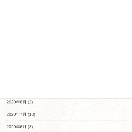
2021年4月 (18)
2021年3月 (11)
2021年2月 (12)
2021年1月 (5)
2020年12月 (5)
2020年11月 (10)
2020年10月 (9)
2020年9月 (9)
2020年8月 (2)
2020年7月 (13)
2020年6月 (3)