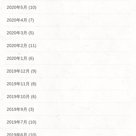
2020年5月 (10)
2020年4月 (7)
2020年3月 (5)
2020年2月 (11)
2020年1月 (6)
2019年12月 (9)
2019年11月 (8)
2019年10月 (6)
2019年9月 (3)
2019年7月 (10)
2019年6月 (10)