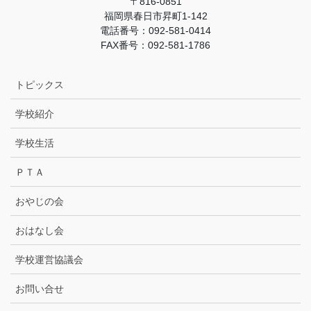
〒816-0851
福岡県春日市昇町1-142
電話番号：092-581-0414
FAX番号：092-581-1786
トピックス
学校紹介
学校生活
ＰＴＡ
おやじの会
おはなし会
学校運営協議会
お問い合せ