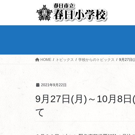
HOME
トピックス
学校からのトピックス
9月27日
2021年9月22日
9月27日(月)～10月
て