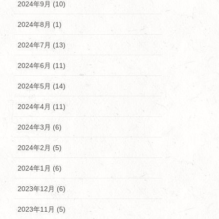
2024年9月 (10)
2024年8月 (1)
2024年7月 (13)
2024年6月 (11)
2024年5月 (14)
2024年4月 (11)
2024年3月 (6)
2024年2月 (5)
2024年1月 (6)
2023年12月 (6)
2023年11月 (5)