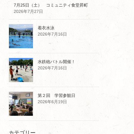
7月25日（土） コミュニティ食堂昇町
2026年7月27日
着衣水泳
2026年7月16日
水鉄砲バトル開催！
2026年7月16日
第２回 学習参観日
2026年6月19日
カテゴリー