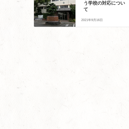
う学校の対応につい
て
2021年9月16日