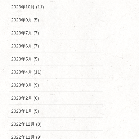
2023年10月 (11)
2023年9月 (5)
2023年7月 (7)
2023年6月 (7)
2023年5月 (5)
2023年4月 (11)
2023年3月 (9)
2023年2月 (6)
2023年1月 (5)
2022年12月 (8)
2022年11月 (9)