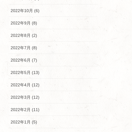
2022年10月 (6)
2022年9月 (8)
2022年8月 (2)
2022年7月 (8)
2022年6月 (7)
2022年5月 (13)
2022年4月 (12)
2022年3月 (12)
2022年2月 (11)
2022年1月 (5)