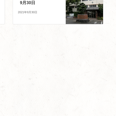
9月30日
2021年9月30日