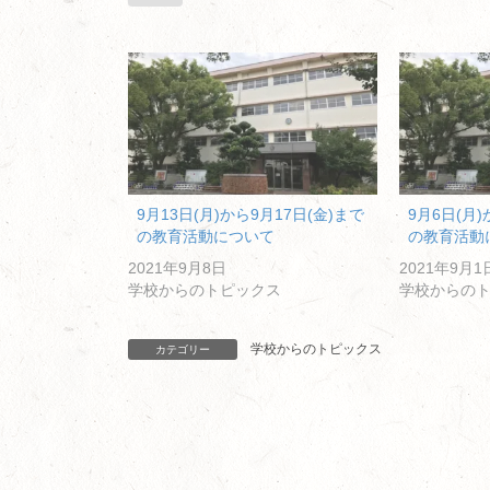
9月13日(月)から9月17日(金)まで
9月6日(月)
の教育活動について
の教育活動
2021年9月8日
2021年9月1
学校からのトピックス
学校からの
学校からのトピックス
カテゴリー