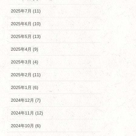
2025年7月 (11)
2025年6月 (10)
2025年5月 (13)
2025年4月 (9)
2025年3月 (4)
2025年2月 (11)
2025年1月 (6)
2024年12月 (7)
2024年11月 (12)
2024年10月 (6)