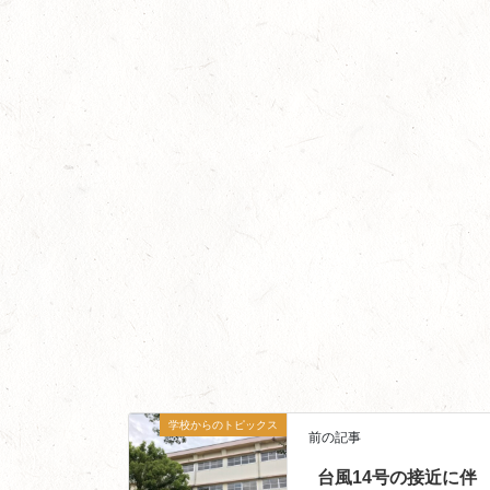
学校からのトピックス
前の記事
台風14号の接近に伴