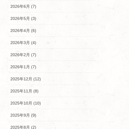
2026年6月 (7)
2026年5月 (3)
2026年4月 (6)
2026年3月 (4)
2026年2月 (7)
2026年1月 (7)
2025年12月 (12)
2025年11月 (8)
2025年10月 (10)
2025年9月 (9)
2025年8月 (2)