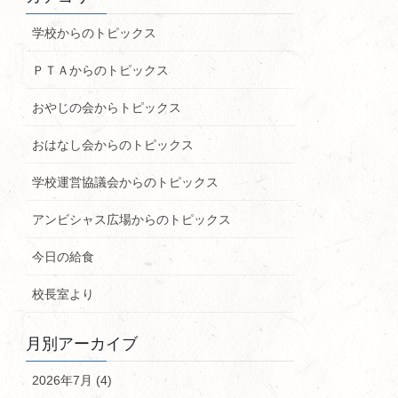
学校からのトピックス
ＰＴＡからのトピックス
おやじの会からトピックス
おはなし会からのトピックス
学校運営協議会からのトピックス
アンビシャス広場からのトピックス
今日の給食
校長室より
月別アーカイブ
2026年7月 (4)