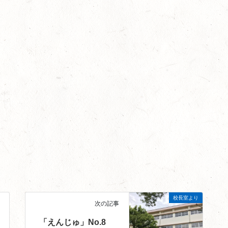
校長室より
次の記事
「えんじゅ」No.8